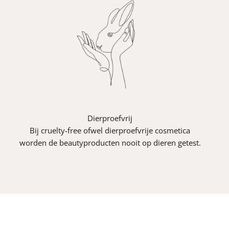
Dierproefvrij
Bij cruelty-free ofwel dierproefvrije cosmetica
worden de beautyproducten nooit op dieren getest.