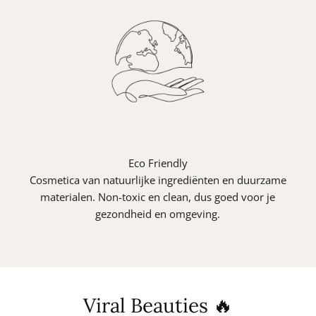
Eco Friendly
Cosmetica van natuurlijke ingrediënten en duurzame
materialen. Non-toxic en clean, dus goed voor je
gezondheid en omgeving.
Viral Beauties 🔥