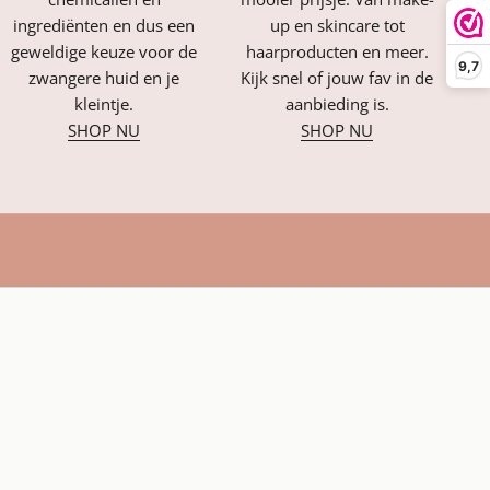
ingrediënten en dus een
up en skincare tot
geweldige keuze voor de
haarproducten en meer.
9,7
zwangere huid en je
Kijk snel of jouw fav in de
kleintje.
aanbieding is.
SHOP NU
SHOP NU