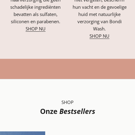
schadelijke ingrediënten
hun vacht en de gevoelige
bevatten als sulfaten,
huid met natuurlijke
siliconen en parabenen.
verzorging van Bondi
SHOP NU
Wash.
SHOP NU
SHOP
Onze
Bestsellers