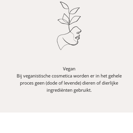
Vegan
Bij veganistische cosmetica worden er in het gehele
proces geen (dode of levende) dieren of dierlijke
ingrediënten gebruikt.