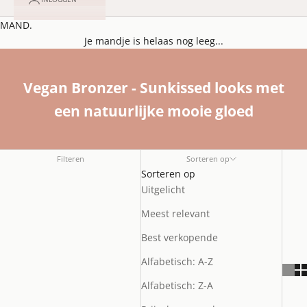
MAND.
Je mandje is helaas nog leeg...
Vegan Bronzer - Sunkissed looks met
een natuurlijke mooie gloed
Filteren
Sorteren op
Sorteren op
Uitgelicht
Meest relevant
Best verkopende
Alfabetisch: A-Z
Alfabetisch: Z-A