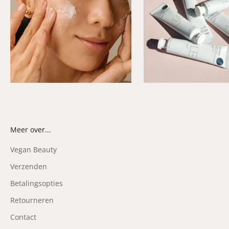
Meer over...
Vegan Beauty
Verzenden
Betalingsopties
Retourneren
Contact