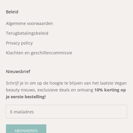
Beleid
Algemene voorwaarden
Terugbetalingsbeleid
Privacy policy
Klachten en geschillencommissie
Nieuwsbrief
Schrijf je in om op de hoogte te blijven van het laatste Vegan
beauty nieuws, exclusieve deals en ontvang
10% korting op
je eerste bestelling!
ABONNEREN