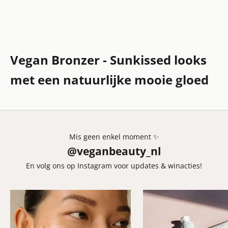
Vegan Bronzer - Sunkissed looks
met een natuurlijke mooie gloed
Mis geen enkel moment ✨
@veganbeauty_nl
En volg ons op Instagram voor updates & winacties!