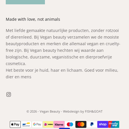
Made with love, not animals
Met liefde gemaakte natuurlijke producten, zonder rotzooi
of dierenleed. Bij Vegan beauty verzamelen we de mooiste
beautyproducten en merken die allemaal vegan en cruelty-
free zijn. Bij Vegan beauty hechten wij waarde aan
biologische, duurzame, veganistische en dierproefvrije
cosmetica.
Het beste voor je huid, haar en lichaam. Goed voor milieu,
dier en mens
© 2026 - Vegan Beauty -
Webdesign by FISH&GOAT