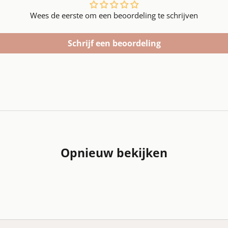
Wees de eerste om een beoordeling te schrijven
Schrijf een beoordeling
Opnieuw bekijken