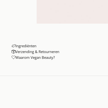
Ingrediënten
Verzending & Retourneren
Waarom Vegan Beauty?