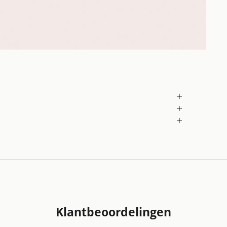
Klantbeoordelingen