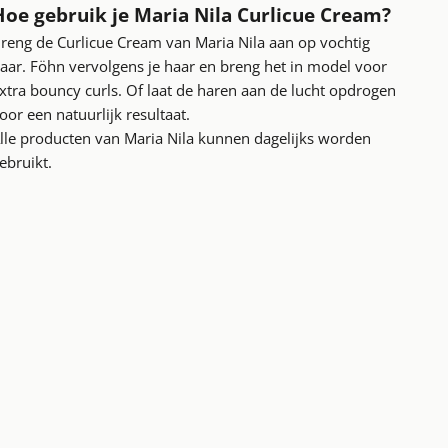
Hoe gebruik je
Maria Nila Curlicue Cream?
reng de Curlicue Cream van Maria Nila aan op vochtig
aar. Föhn vervolgens je haar en breng het in model
voor
xtra bouncy curls. Of laat de haren aan de lucht opdrogen
oor een natuurlijk resultaat.
lle producten van Maria Nila kunnen dagelijks worden
ebruikt.