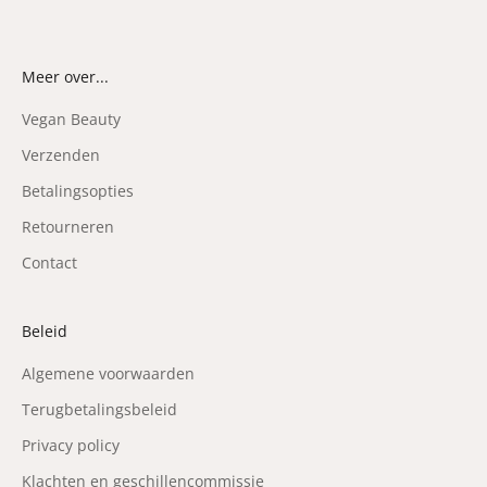
Meer over...
Vegan Beauty
Verzenden
Betalingsopties
Retourneren
Contact
Beleid
Algemene voorwaarden
Terugbetalingsbeleid
Privacy policy
Klachten en geschillencommissie