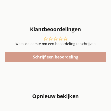
Klantbeoordelingen
Wees de eerste om een beoordeling te schrijven
Schrijf een beoordeling
Opnieuw bekijken