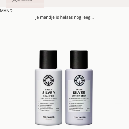
MAND.
Je mandje is helaas nog leeg...