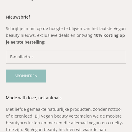
Nieuwsbrief
Schrijf je in om op de hoogte te blijven van het laatste Vegan
beauty nieuws, exclusieve deals en ontvang
10% korting op
je eerste bestelling!
ABONNEREN
Made with love, not animals
Met liefde gemaakte natuurlijke producten, zonder rotzooi
of dierenleed. Bij Vegan beauty verzamelen we de mooiste
beautyproducten en merken die allemaal vegan en cruelty-
free zijn. Bij Vegan beauty hechten wij waarde aan