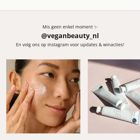
Mis geen enkel moment ✨
@veganbeauty_nl
En volg ons op Instagram voor updates & winacties!