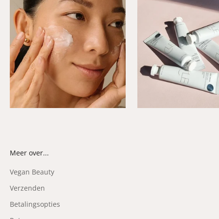
Meer over...
Vegan Beauty
Verzenden
Betalingsopties