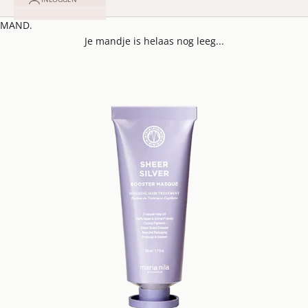
MAND.
Je mandje is helaas nog leeg...