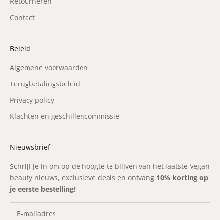
Retourneren
Contact
Beleid
Algemene voorwaarden
Terugbetalingsbeleid
Privacy policy
Klachten en geschillencommissie
Nieuwsbrief
Schrijf je in om op de hoogte te blijven van het laatste Vegan
beauty nieuws, exclusieve deals en ontvang
10% korting op
je eerste bestelling!