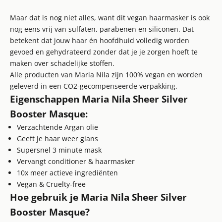
Maar dat is nog niet alles, want dit vegan haarmasker is ook
nog eens vrij van sulfaten, parabenen en siliconen. Dat
betekent dat jouw haar én hoofdhuid volledig worden
gevoed en gehydrateerd zonder dat je je zorgen hoeft te
maken over schadelijke stoffen.
Alle producten van Maria Nila zijn 100% vegan en worden
geleverd in een CO2-gecompenseerde verpakking.
Eigenschappen Maria Nila Sheer Silver
Booster Masque:
Verzachtende Argan olie
Geeft je haar weer glans
Supersnel 3 minute mask
Vervangt conditioner & haarmasker
10x meer actieve ingrediënten
Vegan & Cruelty-free
Hoe gebruik je
Maria Nila Sheer Silver
Booster Masque?