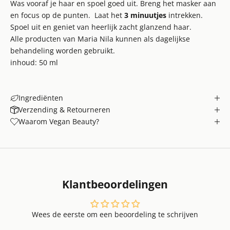
Was vooraf je haar en spoel goed uit. Breng het masker aan
en focus op de punten. Laat het
3 minuutjes
intrekken.
Spoel uit en geniet van heerlijk zacht glanzend haar.
Alle producten van Maria Nila kunnen als dagelijkse
behandeling worden gebruikt.
inhoud: 50 ml
Ingrediënten
Verzending & Retourneren
Waarom Vegan Beauty?
Klantbeoordelingen
Wees de eerste om een beoordeling te schrijven