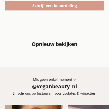
Schrijf een beoordeling
Opnieuw bekijken
Mis geen enkel moment ✨
@veganbeauty_nl
En volg ons op Instagram voor updates & winacties!